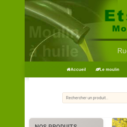
Accueil
Le moulin
NOS PRODUITS