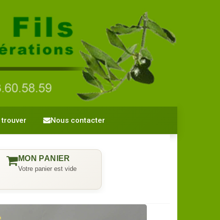
trouver
Nous contacter