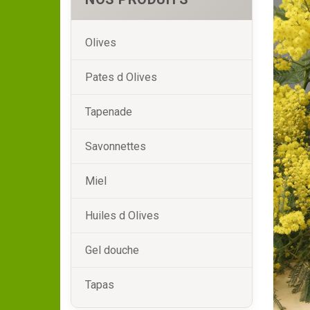
Olives
Pates d Olives
Tapenade
Savonnettes
Miel
Huiles d Olives
Gel douche
Tapas