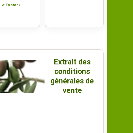
En stock
Extrait des
conditions
générales de
vente